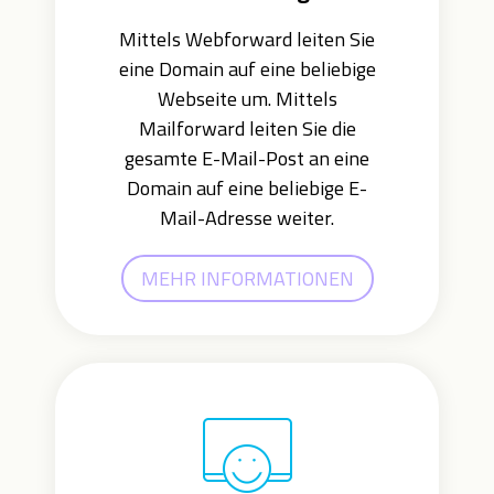
Mittels Webforward leiten Sie
eine Domain auf eine beliebige
Webseite um. Mittels
Mailforward leiten Sie die
gesamte E-Mail-Post an eine
Domain auf eine beliebige E-
Mail-Adresse weiter.
MEHR INFORMATIONEN