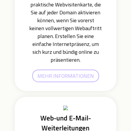
praktische Webvisitenkarte, die
Sie auf jeder Domain aktivieren
können, wenn Sie vorerst
keinen vollwertigen Webauftritt
planen. Erstellen Sie eine
einfache Internetpräsenz, um
sich kurz und bündig online zu
präsentieren.
MEHR INFORMATIONEN
Web-und E-Mail-
Weiterleitungen