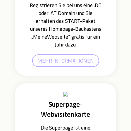
Registrieren Sie bei uns eine .DE
oder .AT Domain und Sie
erhalten das START-Paket
unseres Homepage-Baukastens
„MeineWebseite“ gratis für ein
Jahr dazu.
MEHR INFORMATIONEN
Superpage-
Webvisitenkarte
Die Superpage ist eine