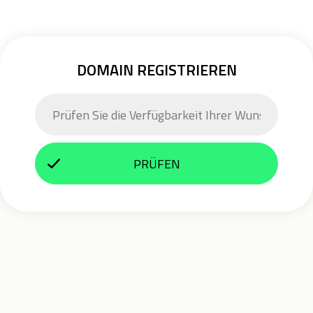
DOMAIN REGISTRIEREN
PRÜFEN