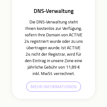
DNS-Verwaltung
Die DNS-Verwaltung steht
Ihnen kostenlos zur Verfügung,
sofern Ihre Domain von ACTIVE
24 registriert wurde oder zu uns
übertragen wurde. Ist ACTIVE
24 nicht der Registrar, wird für
den Eintrag in unsere Zone eine
jährliche Gebühr von 11,89 €
inkl. MwSt. verrechnet.
MEHR INFORMATIONEN