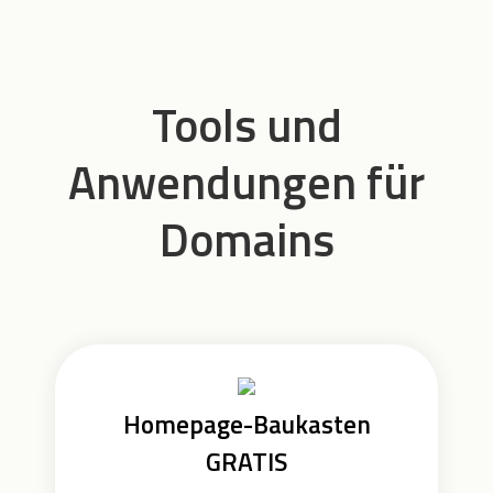
Tools und
Anwendungen für
Domains
Homepage-Baukasten
GRATIS