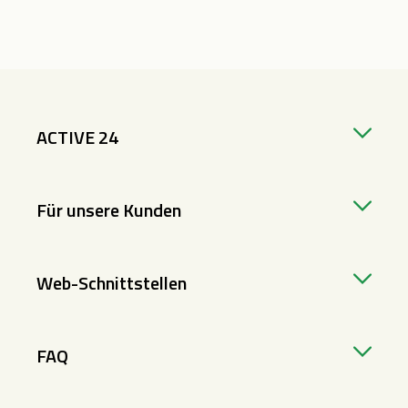
ACTIVE 24
Für unsere Kunden
Web-Schnittstellen
FAQ